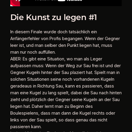
Die Kunst zu legen #1
In diesem Finale wurde doch tatsächlich ein
Anfängerfehler von Profis begangen. Wenn der Gegner
leer ist, und man selber den Punkt liegen hat, muss
man nur noch auffüllen.
ABER: Es gibt eine Situation, wo man als Leger
aufpassen muss: Wenn der Weg zur Sau frei ist und der
Gegner Kugeln hinter der Sau plaziert hat. Spielt man in
solchen Situationen seine noch vorhandenen Kugeln
geradeaus in Richtung Sau, kann es passieren, dass
man eine Kugel zu lang spielt, dabei die Sau nach hinten
zieht und plötzlich der Gegner seine Kugeln an der Sau
liegen hat. Daher lernt man zu Beginn des
Boulespielens, dass man dann die Kugel rechts oder
links von der Sau spielt, so dass genau das nicht
passieren kann.