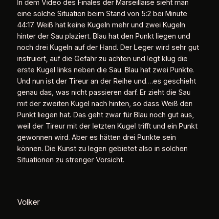
In dem Video des Finales der Marseillaise sieht man
eine solche Situation beim Stand von 5:2 bei Minute
44:17. Weiß hat keine Kugeln mehr und zwei Kugeln
hinter der Sau plaziert. Blau hat den Punkt liegen und
noch drei Kugeln auf der Hand. Der Leger wird sehr gut
instruiert, auf die Gefahr zu achten und legt klug die
erste Kugel links neben die Sau. Blau hat zwei Punkte.
Und nun ist der Tireur an der Reihe und….es geschieht
genau das, was nicht passieren darf. Er zieht die Sau
mit der zweiten Kugel nach hinten, so dass Weiß den
Punkt liegen hat. Das geht zwar für Blau noch gut aus,
weil der Tireur mit der letzten Kugel trifft und ein Punkt
gewonnen wird. Aber es hätten drei Punkte sein
können. Die Kunst zu legen gebietet also in solchen
Situationen zu strenger Vorsicht.
Volker