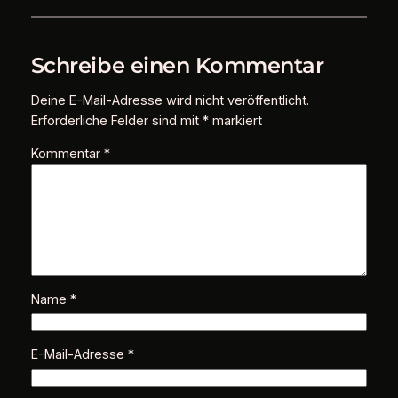
Schreibe einen Kommentar
Deine E-Mail-Adresse wird nicht veröffentlicht.
Erforderliche Felder sind mit
*
markiert
Kommentar
*
Name
*
E-Mail-Adresse
*