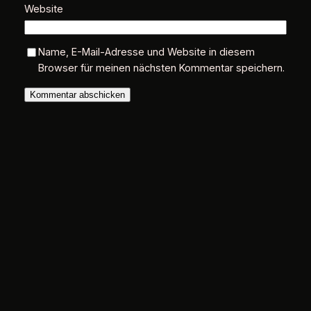
Website
Name, E-Mail-Adresse und Website in diesem
Browser für meinen nächsten Kommentar speichern.