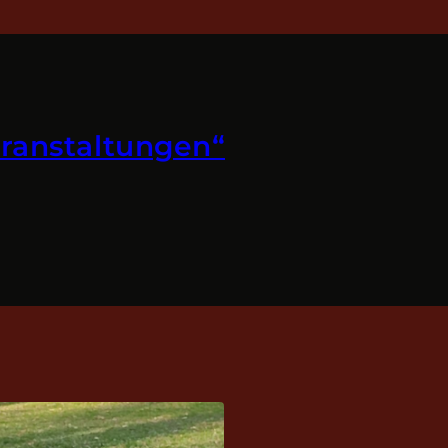
ranstaltungen“