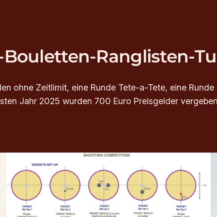
Bouletten-Ranglisten-Tu
en ohne Zeitlimit, eine Runde Tete-a-Tete, eine Runde D
ersten Jahr 2025 wurden 700 Euro Preisgelder vergeben.