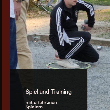
Spiel und Training
mit erfahrenen
Spielern