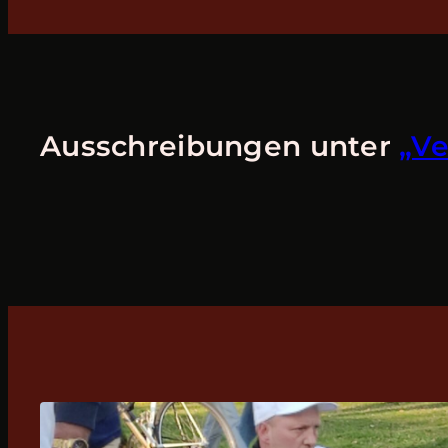
Ausschreibungen unter
„Ve