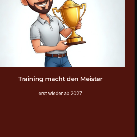
Training macht den Meister
erst wieder ab 2027