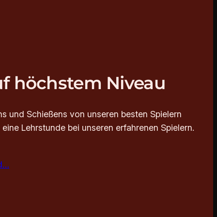
f höchstem Niveau
ns und Schießens von unseren besten Spielern
 eine Lehrstunde bei unseren erfahrenen Spielern.
nd…