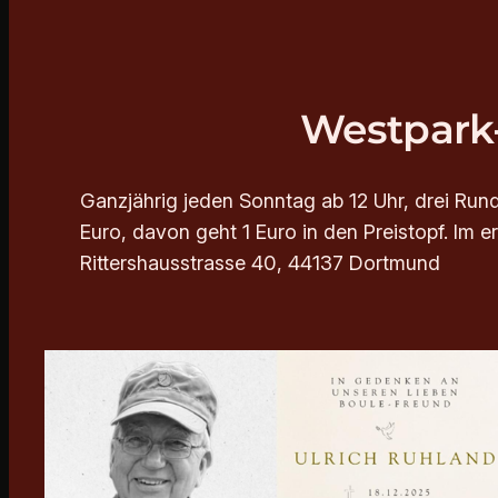
Westpark-
Ganzjährig jeden Sonntag ab 12 Uhr, drei Rund
Euro, davon geht 1 Euro in den Preistopf. Im 
Rittershausstrasse 40, 44137 Dortmund