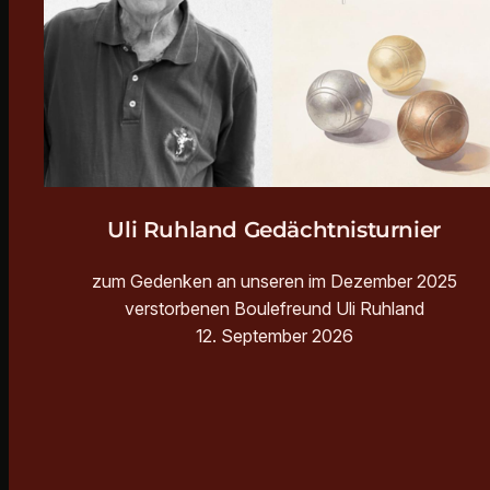
Uli Ruhland Gedächtnisturnier
zum Gedenken an unseren im Dezember 2025
verstorbenen Boulefreund Uli Ruhland
12. September 2026