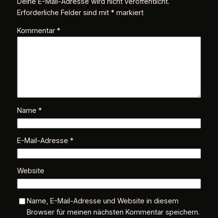
Deine E-Mail-Adresse wird nicht veröffentlicht.
Erforderliche Felder sind mit
*
markiert
Kommentar
*
Name
*
E-Mail-Adresse
*
Website
Name, E-Mail-Adresse und Website in diesem
Browser für meinen nächsten Kommentar speichern.